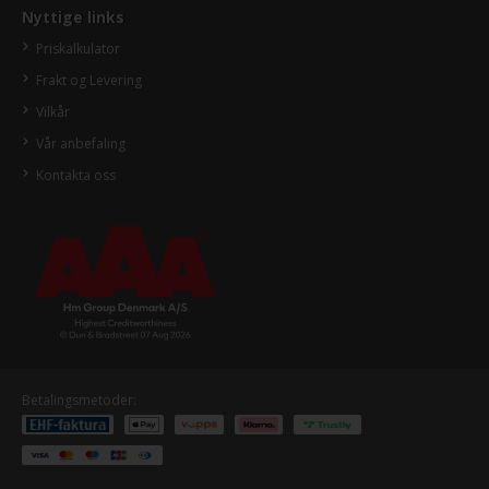
Nyttige links
Priskalkulator
Frakt og Levering
Vilkår
Vår anbefaling
Kontakta oss
Betalingsmetoder: